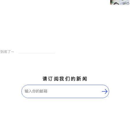
请订阅我们的新闻