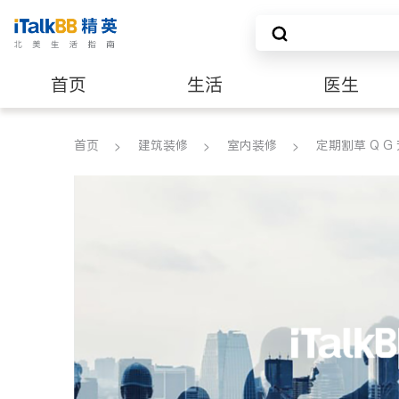
首页
生活
医生
建筑装修
首页
建筑装修
室内装修
定期割草 Q 