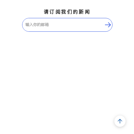
请订阅我们的新闻