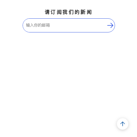
请订阅我们的新闻