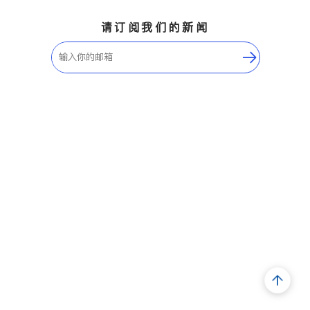
请订阅我们的新闻