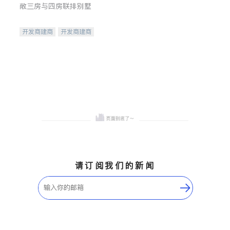
敞三房与四房联排别墅
开发商建商
开发商建商
地产投资
请订阅我们的新闻