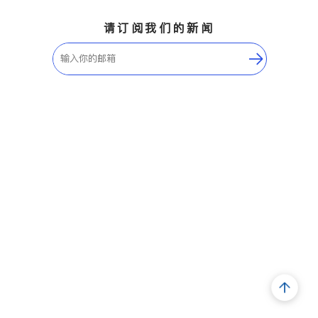
请订阅我们的新闻