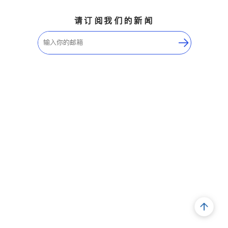
请订阅我们的新闻