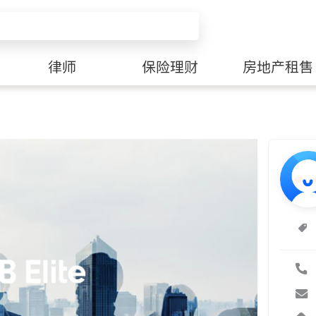
律师
保险理财
房地产租售