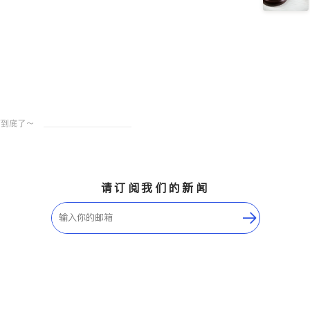
请订阅我们的新闻