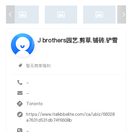
J brothers园艺.剪草.铺砖.铲雪
暂无商家福利
-
-
Toronto
https://www.italkbbelite.com/ca/ubiz/66028
a7631d531db74f6608b
-