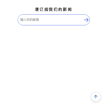
请订阅我们的新闻