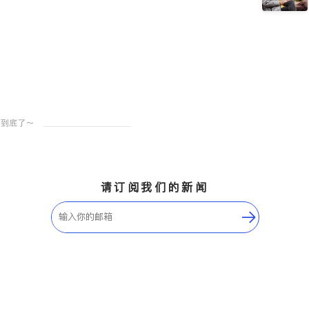
请订阅我们的新闻