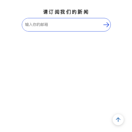
请订阅我们的新闻