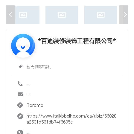
*百迪装修装饰工程有限公司*
暂无商家福利
-
-
Toronto
https://www.italkbbelite.com/ca/ubiz/66028
a2531d531db74f6605e
-