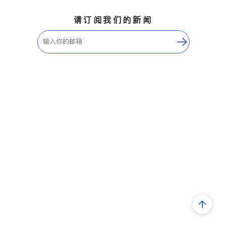
请订阅我们的新闻