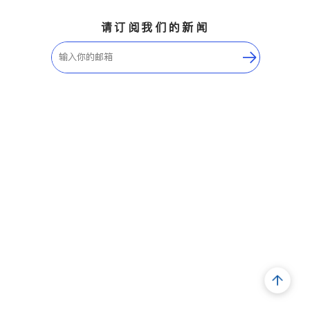
请订阅我们的新闻