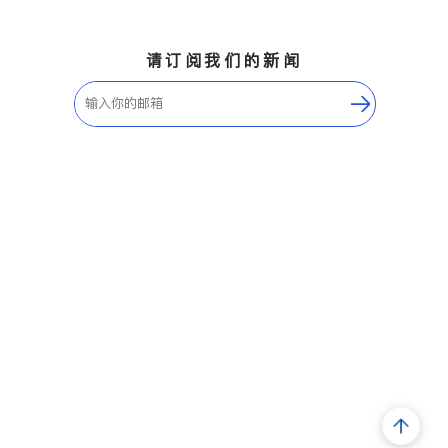
请订阅我们的新闻