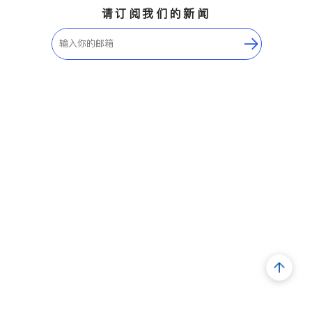
请订阅我们的新闻