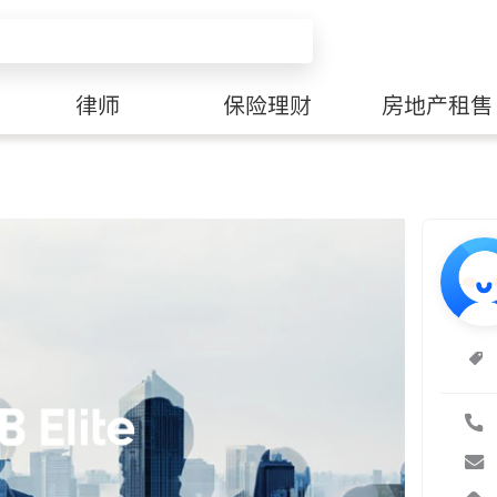
律师
保险理财
房地产租售