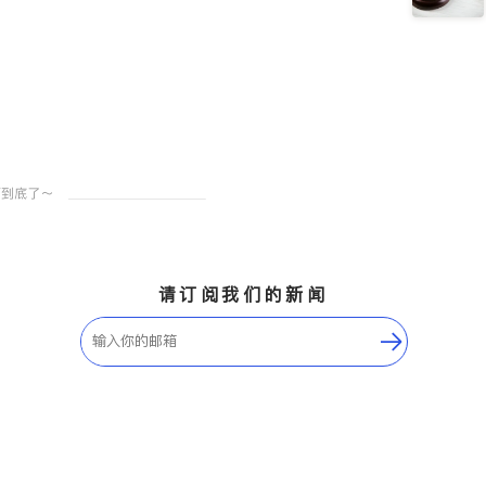
请订阅我们的新闻