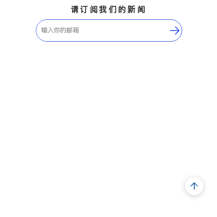
请订阅我们的新闻