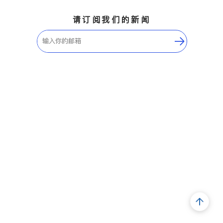
请订阅我们的新闻