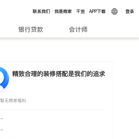
联系我们
我是商家
干货
APP下载
登录
银行贷款
会计师
精致合理的装修搭配是我们的追求
暂无商家福利
-
-