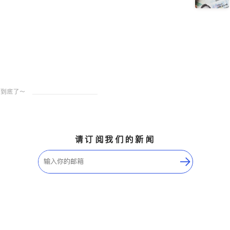
请订阅我们的新闻