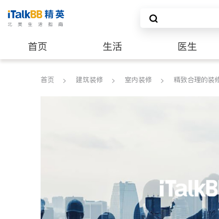
首页
生活
医生
建筑装修
首页
建筑装修
室内装修
精致合理的装