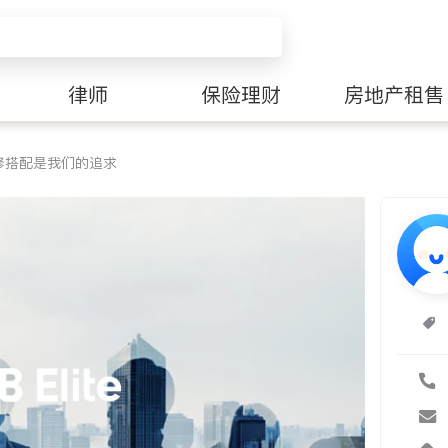
律师
保险理财
房地产租售
修搭配是我们的追求