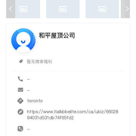
和平屋顶公司
暂无商家福利
-
-
toronto
https://www.italkbbelite.com/ca/ubiz/66028
94031d531db74f65fd2
-