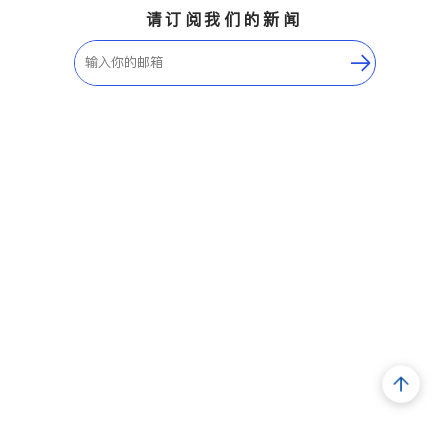
请订阅我们的新闻