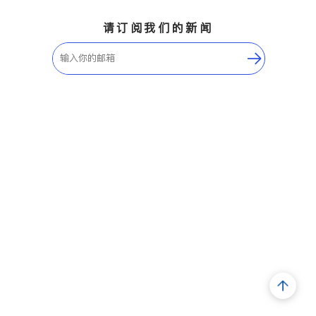
请订阅我们的新闻