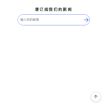
请订阅我们的新闻