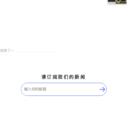
请订阅我们的新闻