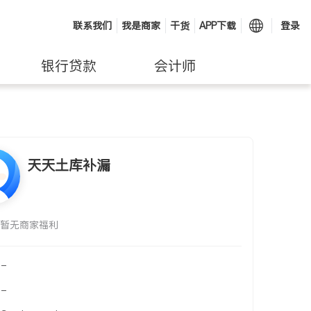
联系我们
我是商家
干货
APP下载
登录
银行贷款
会计师
天天土库补漏
暂无商家福利
-
-