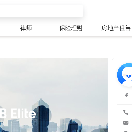
律师
保险理财
房地产租售