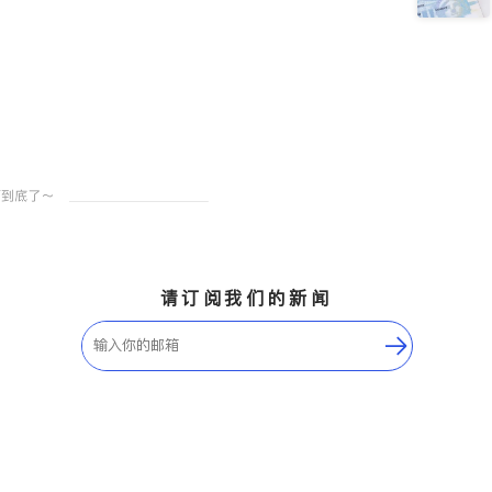
请订阅我们的新闻