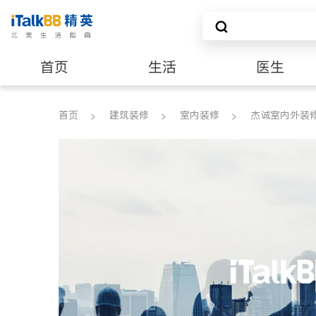
首页
生活
医生
建筑装修
首页
建筑装修
室内装修
杰诚室内外装