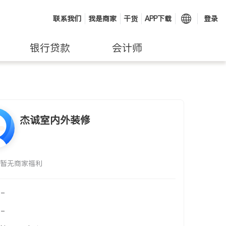
联系我们
我是商家
干货
APP下载
登录
银行贷款
会计师
杰诚室内外装修
暂无商家福利
-
-