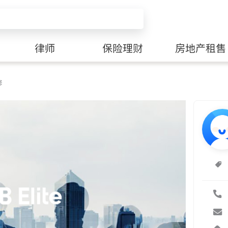
律师
保险理财
房地产租售
修