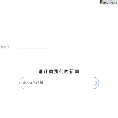
请订阅我们的新闻