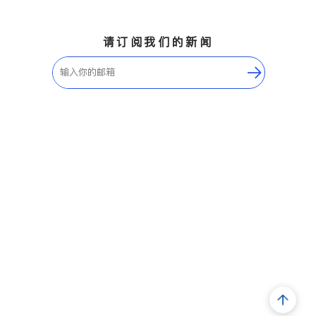
请订阅我们的新闻