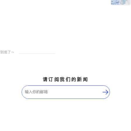
请订阅我们的新闻