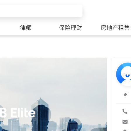
律师
保险理财
房地产租售