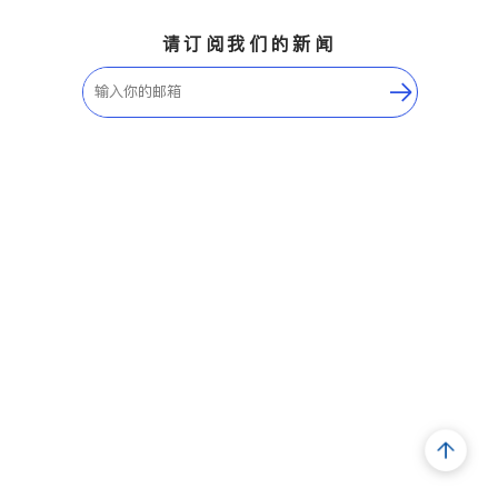
请订阅我们的新闻