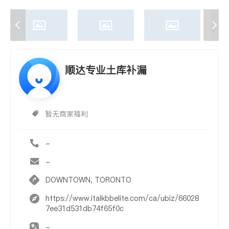
顺达专业土库补漏
暂无商家福利
-
-
DOWNTOWN, TORONTO
https://www.italkbbelite.com/ca/ubiz/66028
7ee31d531db74f65f0c
-