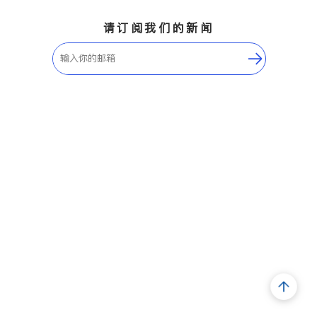
请订阅我们的新闻