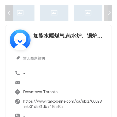
加能水暖煤气,热水炉、锅炉、
暖气炉维修，安装
暂无商家福利
-
-
Downtown Toronto
https://www.italkbbelite.com/ca/ubiz/66028
7eb31d531db74f65f0a
-