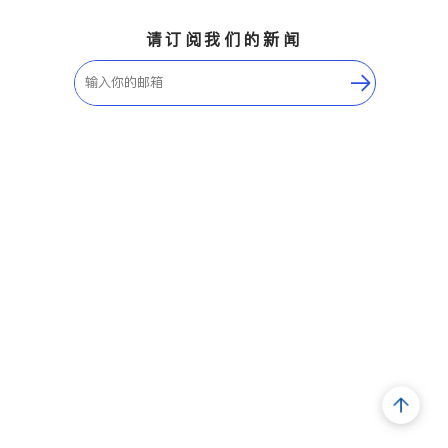
请订阅我们的新闻