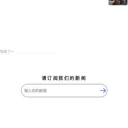
请订阅我们的新闻