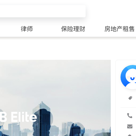
律师
保险理财
房地产租售