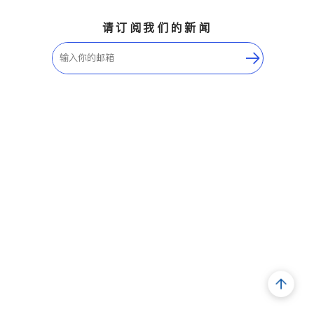
请订阅我们的新闻