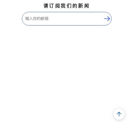
请订阅我们的新闻