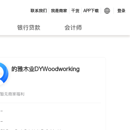
联系我们
我是商家
干货
APP下载
登录
银行贷款
会计师
的雅木业DYWoodworking
暂无商家福利
-
-