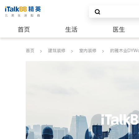
首页
生活
医生
建筑装修
首页
建筑装修
室内装修
的雅木业DYWoo