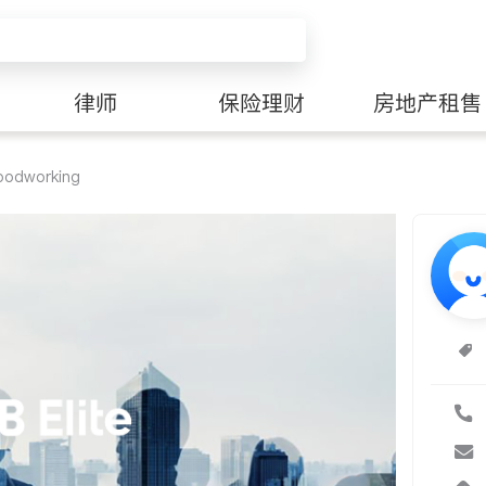
律师
保险理财
房地产租售
dworking