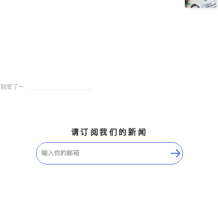
请订阅我们的新闻