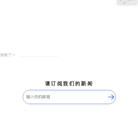
请订阅我们的新闻