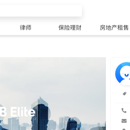
律师
保险理财
房地产租售