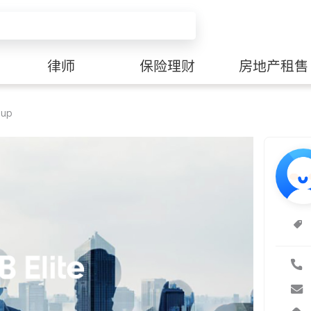
律师
保险理财
房地产租售
oup