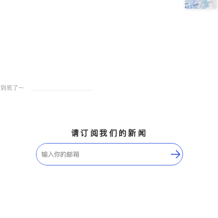
请订阅我们的新闻