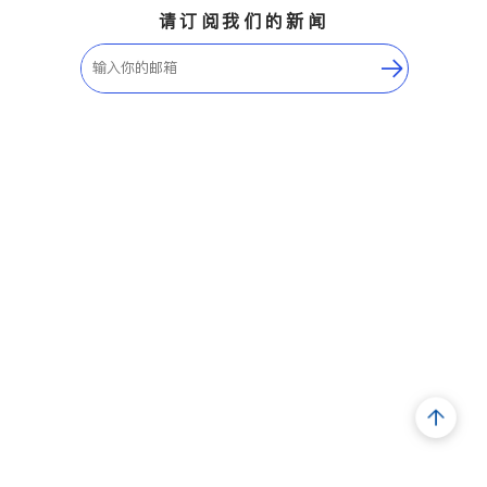
请订阅我们的新闻