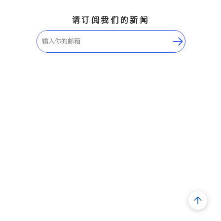
请订阅我们的新闻