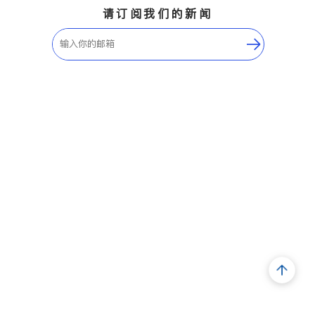
请订阅我们的新闻