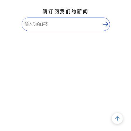
请订阅我们的新闻