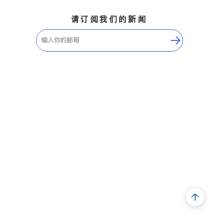
请订阅我们的新闻