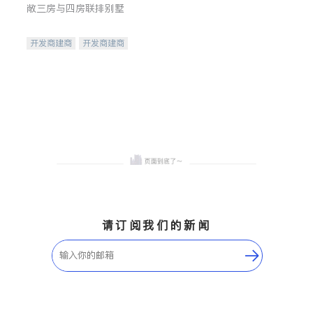
敞三房与四房联排别墅
开发商建商
开发商建商
地产投资
请订阅我们的新闻