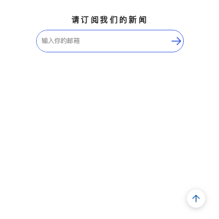
请订阅我们的新闻