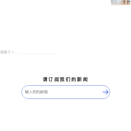
请订阅我们的新闻