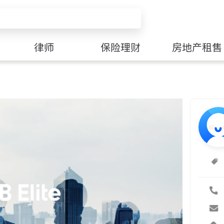
律师
保险理财
房地产租售