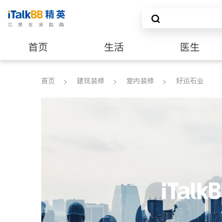
首页
生活
医生
建筑装修
首页
建筑装修
室内装修
好运石业