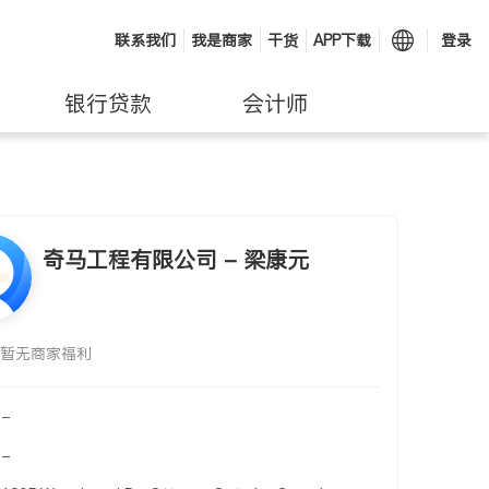
联系我们
我是商家
干货
APP下载
登录
银行贷款
会计师
奇马工程有限公司 - 梁康元
暂无商家福利
-
-