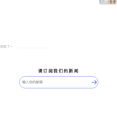
请订阅我们的新闻