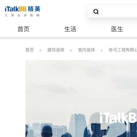
首页
生活
医生
建筑装修
首页
建筑装修
室内装修
奇马工程有限公