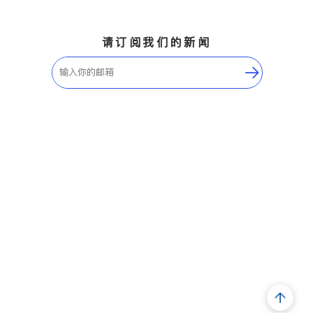
请订阅我们的新闻