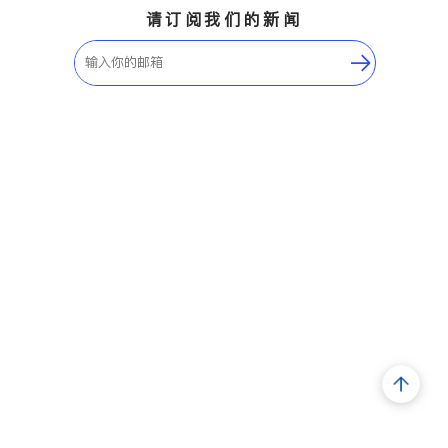
请订阅我们的新闻