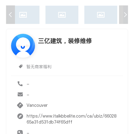
三亿建筑，装修维修
暂无商家福利
-
-
Vancouver
https://www.italkbbelite.com/ca/ubiz/66028
65a31d531db74f65dff
-