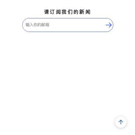
请订阅我们的新闻