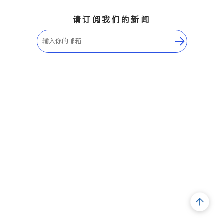
请订阅我们的新闻